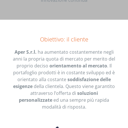
Innovazione continua
Obiettivo: il cliente
Aper S.r.l.
ha aumentato costantemente negli
anni la propria quota di mercato per merito del
proprio deciso
orientamento al mercato
. Il
portafoglio prodotti è in costante sviluppo ed è
orientato alla costante
soddisfazione delle
esigenze
della clientela. Questo viene garantito
attraverso l’offerta di
soluzioni
personalizzate
ed una sempre più rapida
modalità di risposta.