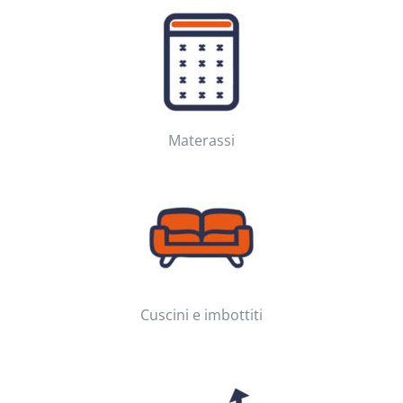
Materassi
Cuscini e imbottiti