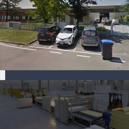
Scopri l’azienda Aper