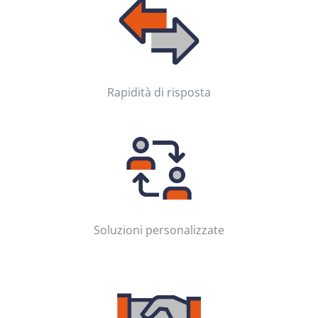
Rapidità di risposta
Soluzioni personalizzate