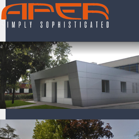
Scopri l’azienda Aper
Scopri l’azienda Aper