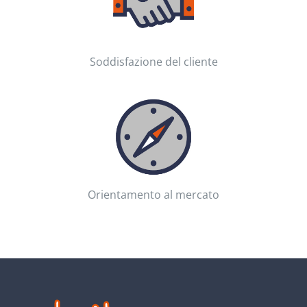
Soddisfazione del cliente
Orientamento al mercato