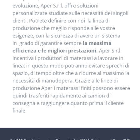
evoluzione, Aper S.r.l. offre soluzioni
personalizzate studiate sulle necessità dei singoli
clienti. Potrete definire con noi la linea di
produzione che meglio risponde alle vostre
esigenze, con la sicurezza di avere un sistema
in grado di garantire sempre
la massima
efficienza e le migliori prestazioni.
Aper S.r.l.
incentiva i produttori di materassi a lavorare in
linea: in questo modo potranno evitare sprechi di
spazio, di tempo oltre che a ridurre al massimo la
necessità di manodopera. Grazie alle linee di
produzione Aper i materassi finiti possono essere
quindi trasferiti rapidamente ai camion di
consegna e raggiungere quanto prima il cliente
finale.