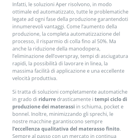
Infatti, le soluzioni Aper risolvono, in modo
ottimale ed automatizzato, tutte le problematiche
legate ad ogni fase della produzione garantendoti
innumerevoli vantaggi. Come l’aumento della
produzione, la completa automatizzazione del
processo, il risparmio di colla fino al 50%. Ma
anche la riduzione della manodopera,
l’eliminazione dell’overspray, tempi di asciugatura
rapidi, la possibilità di lavorare in linea, la
massima facilità di applicazione e una eccellente
velocità produttiva.
Si tratta di soluzioni completamente automatiche
in grado di
ridurre
drasticamente i
tempi ciclo di
produzione dei materassi
in schiuma, pocket e
bonnel. Inoltre, minimizzando gli sprechi, le
nostre macchine garantiscono sempre
l’eccellenza qualitativa del materasso finito
.
Sempre al passo con un mercato in continua