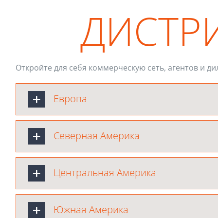
ДИСТР
Откройте для себя коммерческую сеть, агентов и ди
Европа
Северная Америка
Центральная Америка
Южная Америка