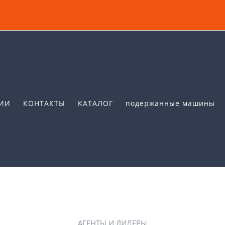
ИИ
КОНТАКТЫ
КАТАЛОГ
подержанные машины
АГЕНТЫ И ДИЛЕРЫ