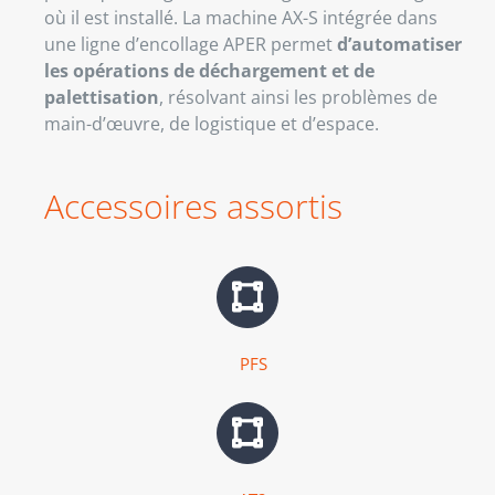
où il est installé. La machine AX-S intégrée dans
une ligne d’encollage APER permet
d’automatiser
les opérations de déchargement et de
palettisation
, résolvant ainsi les problèmes de
main-d’œuvre, de logistique et d’espace.
Accessoires assortis
PFS