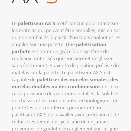
Le
palettiseur AX-S
a été conçue pour ramasser
les matelas qui peuvent être emballés, mis en sac
ou non emballés, à partir d’un tapis roulant et les
empiler sur une palette. Une
palettisation
parfaite
est obtenue grâce à un système de
rouleaux motorisés qui leur permet de glisser
sans frottement et avec la disposition précise du
matelas sur la palette. Le palettiseur AX-S est
capable de
palettiser des matelas simples, des
matelas doubles ou des combinaisons
de ceux-
ci. La puissance des moteurs installés, la solidité
du châssis et les composants technologiques de
pointe les plus modernes permettent au
palettiseur AX-S de travailler avec précision et de
réduire les temps de cycle, afin de ne jamais
provoquer de goulot d’étranglement sur la ligne